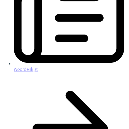
Woordenlijst