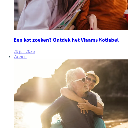
Een kot zoeken? Ontdek het Vlaams Kotlabel
29 juli 2026
Wonen