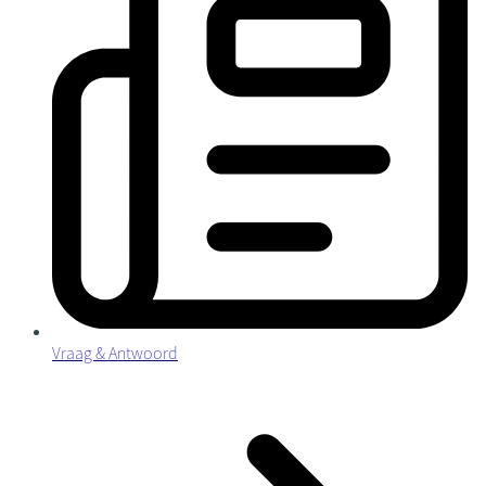
Vraag & Antwoord