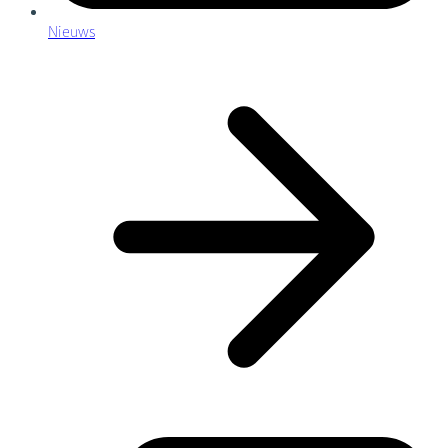
Nieuws