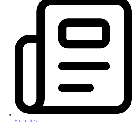
Publicaties