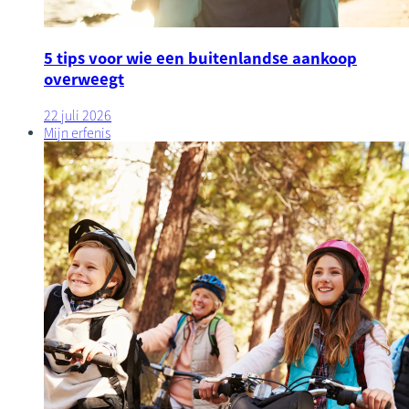
5 tips voor wie een buitenlandse aankoop
overweegt
22 juli 2026
Mijn erfenis