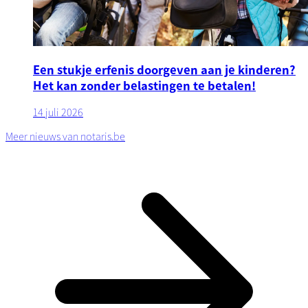
Een stukje erfenis doorgeven aan je kinderen?
Het kan zonder belastingen te betalen!
14 juli 2026
Meer nieuws van notaris.be